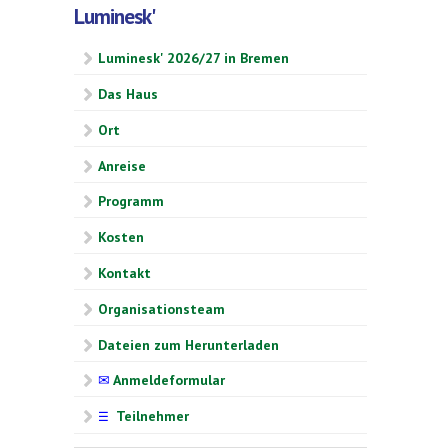
Luminesk'
Luminesk' 2026/27 in Bremen
Das Haus
Ort
Anreise
Programm
Kosten
Kontakt
Organisationsteam
Dateien zum Herunterladen
✉
Anmeldeformular
Teilnehmer
☰