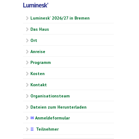
Luminesk'
Luminesk' 2026/27 in Bremen
Das Haus
Ort
Anreise
Programm
Kosten
Kontakt
Organisationsteam
Dateien zum Herunterladen
✉
Anmeldeformular
Teilnehmer
☰