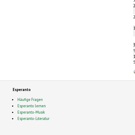
Esperanto
Häufige Fragen
Esperanto lernen
Esperanto-Musik
Esperanto-Literatur