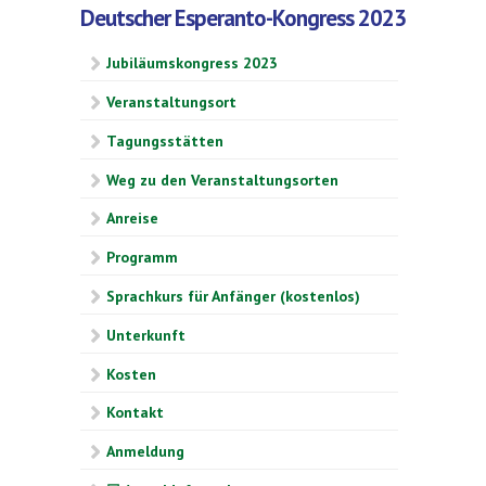
Deutscher Esperanto-Kongress 2023
Jubiläumskongress 2023
Veranstaltungsort
Tagungsstätten
Weg zu den Veranstaltungsorten
Anreise
Programm
Sprachkurs für Anfänger (kostenlos)
Unterkunft
Kosten
Kontakt
Anmeldung