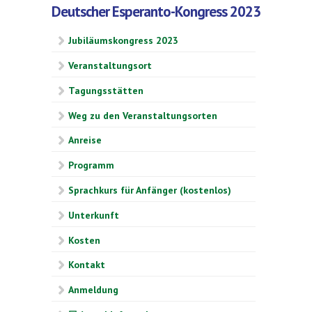
Deutscher Esperanto-Kongress 2023
Jubiläumskongress 2023
Veranstaltungsort
Tagungsstätten
Weg zu den Veranstaltungsorten
Anreise
Programm
Sprachkurs für Anfänger (kostenlos)
Unterkunft
Kosten
Kontakt
Anmeldung