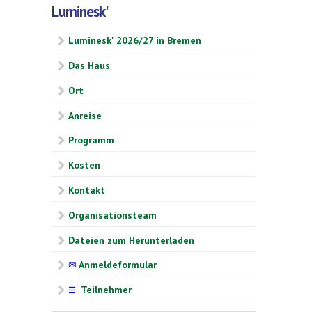
Luminesk'
Luminesk' 2026/27 in Bremen
Das Haus
Ort
Anreise
Programm
Kosten
Kontakt
Organisationsteam
Dateien zum Herunterladen
✉
Anmeldeformular
Teilnehmer
☰