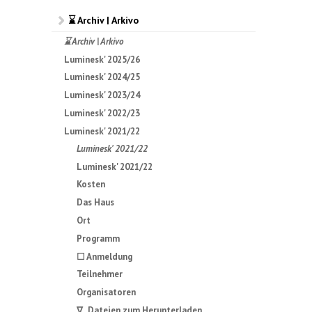
⌛ Archiv | Arkivo
⌛ Archiv | Arkivo
Luminesk' 2025/26
Luminesk' 2024/25
Luminesk' 2023/24
Luminesk' 2022/23
Luminesk' 2021/22
Luminesk' 2021/22
Luminesk' 2021/22
Kosten
Das Haus
Ort
Programm
☐ Anmeldung
Teilnehmer
Organisatoren
∇ Dateien zum Herunterladen