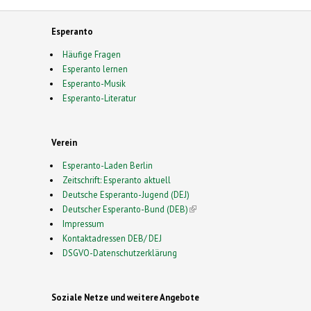
Esperanto
Häufige Fragen
Esperanto lernen
Esperanto-Musik
Esperanto-Literatur
Verein
Esperanto-Laden Berlin
Zeitschrift: Esperanto aktuell
Deutsche Esperanto-Jugend (DEJ)
Deutscher Esperanto-Bund (DEB)
(link is external)
Impressum
Kontaktadressen DEB/ DEJ
DSGVO-Datenschutzerklärung
Soziale Netze und weitere Angebote