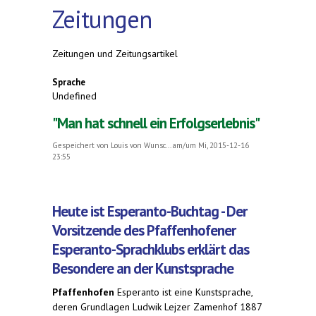
Zeitungen
Zeitungen und Zeitungsartikel
Sprache
Undefined
"Man hat schnell ein Erfolgserlebnis"
Gespeichert von
Louis von Wunsc...
am/um Mi, 2015-12-16
23:55
Heute ist Esperanto-Buchtag - Der
Vorsitzende des Pfaffenhofener
Esperanto-Sprachklubs erklärt das
Besondere an der Kunstsprache
Pfaffenhofen
Esperanto ist eine Kunstsprache,
deren Grundlagen Ludwik Lejzer Zamenhof 1887