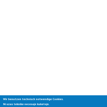
Wir benutzen technisch notwendige Cookies.
Ni uzas teknike necesajn kuketojn.