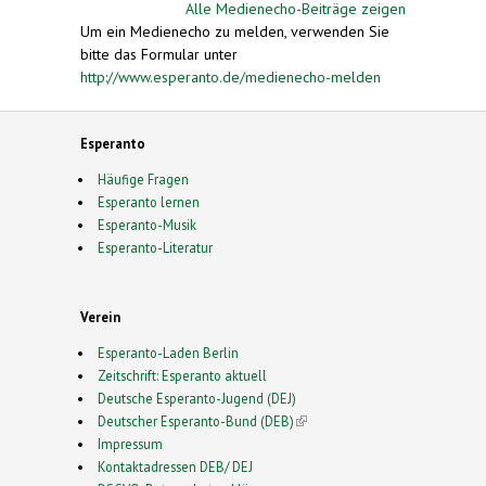
Alle Medienecho-Beiträge zeigen
Um ein Medienecho zu melden, verwenden Sie
bitte das Formular unter
http://www.esperanto.de/medienecho-melden
Esperanto
Häufige Fragen
Esperanto lernen
Esperanto-Musik
Esperanto-Literatur
Verein
Esperanto-Laden Berlin
Zeitschrift: Esperanto aktuell
Deutsche Esperanto-Jugend (DEJ)
Deutscher Esperanto-Bund (DEB)
(link is external)
Impressum
Kontaktadressen DEB/ DEJ