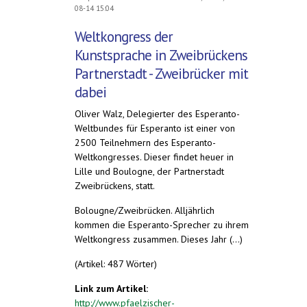
08-14 15:04
Weltkongress der
Kunstsprache in Zweibrückens
Partnerstadt - Zweibrücker mit
dabei
Oliver Walz, Delegierter des Esperanto-
Weltbundes für Esperanto ist einer von
2500 Teilnehmern des Esperanto-
Weltkongresses. Dieser findet heuer in
Lille und Boulogne, der Partnerstadt
Zweibrückens, statt.
Bolougne/Zweibrücken. Alljährlich
kommen die Esperanto-Sprecher zu ihrem
Weltkongress zusammen. Dieses Jahr (...)
(Artikel: 487 Wörter)
Link zum Artikel:
http://www.pfaelzischer-