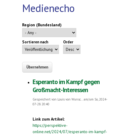
Medienecho
Region (Bundesland)
Sortieren nach
Order
Esperanto im Kampf gegen
Großmacht-Interessen
Gespeichert von
Louis von Wunsc...
am/um So, 2024-
07-28 20:40
Link zum Artikel:
https://perspektive-
online.net/2024/07/esperanto-im-kampf-