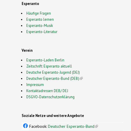
Esperanto
Häufige Fragen
Esperanto lernen
Esperanto-Musik
Esperanto-Literatur
Verein
Esperanto-Laden Berlin
Zeitschrift: Esperanto aktuell
Deutsche Esperanto-Jugend (DEJ)
Deutscher Esperanto-Bund (DEB)
(link is external)
Impressum
Kontaktadressen DEB/ DEJ
DSGVO-Datenschutzerklärung
Soziale Netze und weitere Angebote
Facebook:
Deutscher Esperanto-Bund
(link is