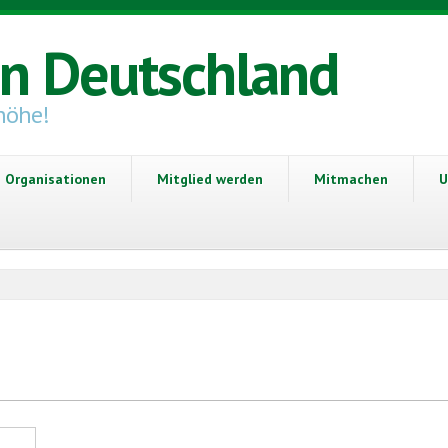
in Deutschland
höhe!
Organisationen
Mitglied werden
Mitmachen
U