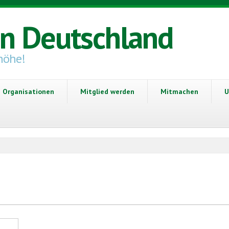
in Deutschland
höhe!
Organisationen
Mitglied werden
Mitmachen
U