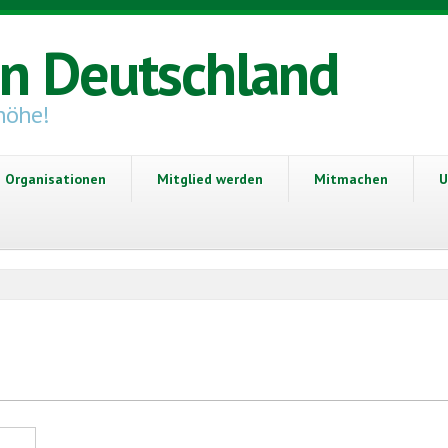
in Deutschland
höhe!
Organisationen
Mitglied werden
Mitmachen
U