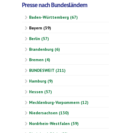
Presse nach Bundesländern
Baden-Württemberg (67)
Bayern (39)
Berlin (57)
Brandenburg (6)
Bremen (4)
BUNDESWEIT (211)
Hamburg (9)
Hessen (57)
Mecklenburg-Vorpommern (12)
Niedersachsen (130)
Nordrhein-Westfalen (59)