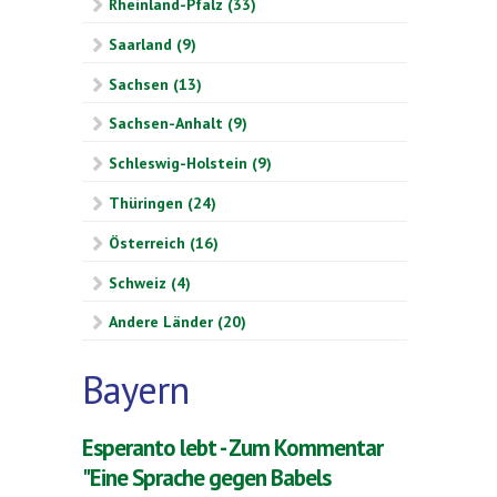
Rheinland-Pfalz (33)
Saarland (9)
Sachsen (13)
Sachsen-Anhalt (9)
Schleswig-Holstein (9)
Thüringen (24)
Österreich (16)
Schweiz (4)
Andere Länder (20)
Bayern
Esperanto lebt - Zum Kommentar
"Eine Sprache gegen Babels